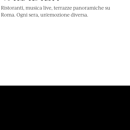
Ristoranti, musica live, terrazze panoramiche su
Roma. Ogni sera, un'emozione diversa.