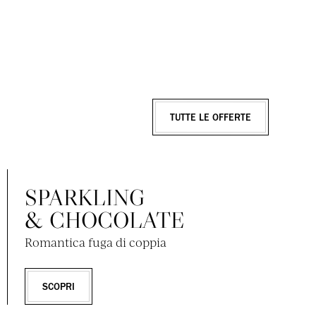
TUTTE LE OFFERTE
SPARKLING
& CHOCOLATE
Romantica fuga di coppia
SCOPRI