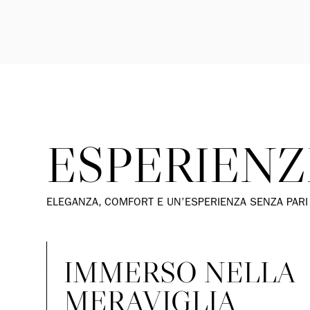
ESPERIENZ
ELEGANZA, COMFORT E UN’ESPERIENZA SENZA PARI
IMMERSO NELLA
MERAVIGLIA