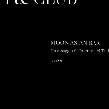
MOON ASIAN BAR
Un assaggio di Oriente nel Tr
SCOPRI