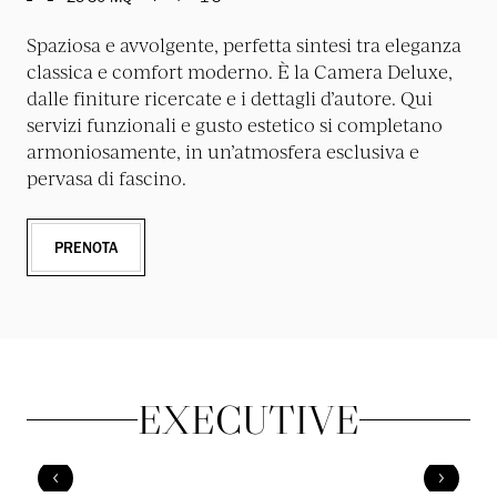
Spaziosa e avvolgente, perfetta sintesi tra eleganza
classica e comfort moderno. È la Camera Deluxe,
dalle finiture ricercate e i dettagli d’autore. Qui
servizi funzionali e gusto estetico si completano
armoniosamente, in un’atmosfera esclusiva e
pervasa di fascino.
PRENOTA
EXECUTIVE