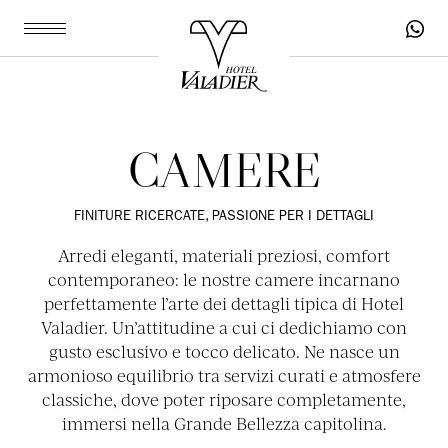
CAMERE
FINITURE RICERCATE, PASSIONE PER I DETTAGLI
Arredi eleganti, materiali preziosi, comfort
contemporaneo: le nostre camere incarnano
perfettamente l’arte dei dettagli tipica di Hotel
Valadier. Un’attitudine a cui ci dedichiamo con
gusto esclusivo e tocco delicato. Ne nasce un
armonioso equilibrio tra servizi curati e atmosfere
classiche, dove poter riposare completamente,
immersi nella Grande Bellezza capitolina.