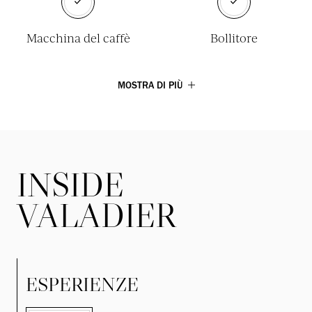
Macchina del caffè
Bollitore
MOSTRA DI PIÙ
INSIDE
VALADIER
ESPERIENZE