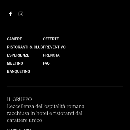
CAMERE
OFFERTE
RISTORANTI & CLUB
PREVENTIVO
ESPERIENZE
PRENOTA
MEETING
FAQ
BANQUETING
IL GRUPPO
L’eccellenza dell’ospitalità romana
racchiusa in hotel e ristoranti dal
carattere unico