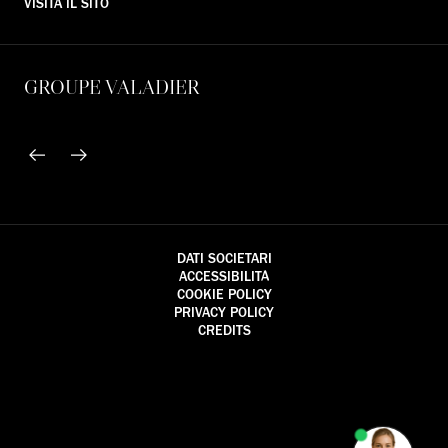
VISITA IL SITO
GROUPE VALADIER
DATI SOCIETARI
ACCESSIBILITÀ
COOKIE POLICY
PRIVACY POLICY
CREDITS