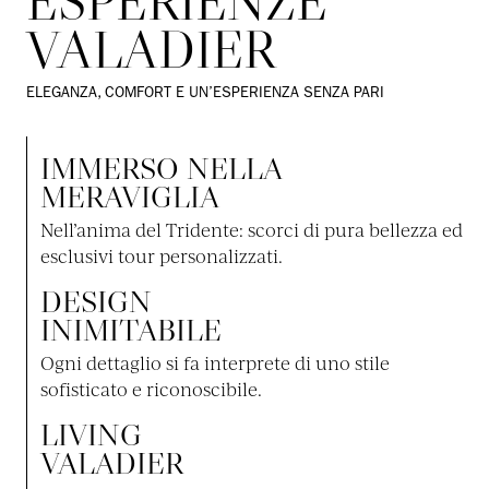
ESPERIENZE
VALADIER
ELEGANZA, COMFORT E UN’ESPERIENZA SENZA PARI
IMMERSO NELLA
MERAVIGLIA
Nell’anima del Tridente: scorci di pura bellezza ed
esclusivi tour personalizzati.
DESIGN
INIMITABILE
Ogni dettaglio si fa interprete di uno stile
sofisticato e riconoscibile.
LIVING
VALADIER