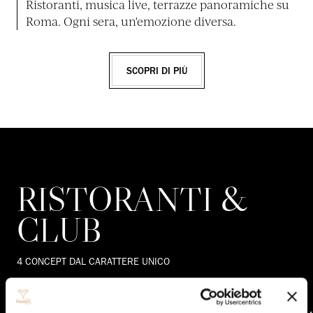
Ristoranti, musica live, terrazze panoramiche su
Roma. Ogni sera, un'emozione diversa.
SCOPRI DI PIÙ
RISTORANTI &
CLUB
4 CONCEPT DAL CARATTERE UNICO