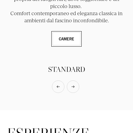
piccolo lusso.
Comfort contemporaneo ed eleganza classica in
ambienti dal fascino inconfondibile.
CAMERE
STANDARD