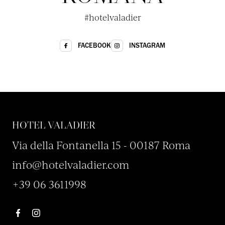
#hotelvaladier
INSTAGRAM
FACEBOOK
HOTEL VALADIER
Via della Fontanella 15 - 00187 Roma
info@hotelvaladier.com
+39 06 3611998