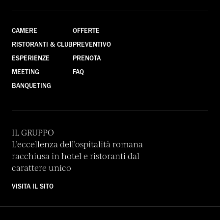
CAMERE
OFFERTE
RISTORANTI & CLUB
PREVENTIVO
ESPERIENZE
PRENOTA
MEETING
FAQ
BANQUETING
IL GRUPPO
L’eccellenza dell’ospitalità romana
racchiusa in hotel e ristoranti dal
carattere unico
VISITA IL SITO