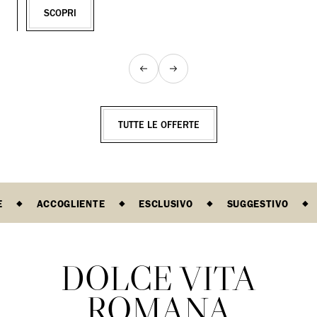
SCOPRI
TUTTE LE OFFERTE
E
ACCOGLIENTE
ESCLUSIVO
SUGGESTIVO
DOLCE VITA
ROMANA