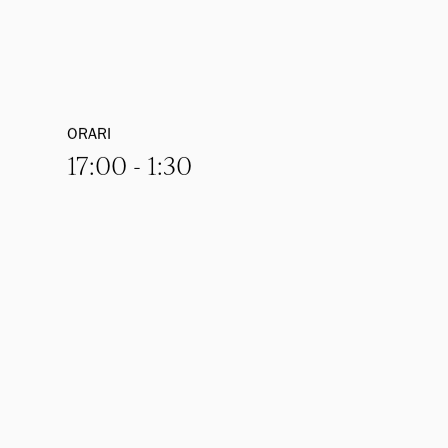
ORARI
17:00 - 1:30