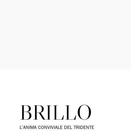
BRILLO
L’ANIMA CONVIVIALE DEL TRIDENTE