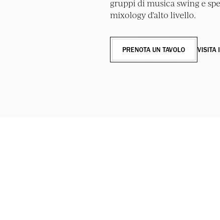
gruppi di musica swing e spett
mixology d’alto livello.
PRENOTA UN TAVOLO
VISITA 