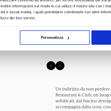
E
inoltre informazioni sul modo in cui utilizzi il nostro sito con i n
icità e social media, i quali potrebbero combinarle con altre inform
NT & CLUB
lizzo dei loro servizi.
Personalizza
Un indirizzo da non perdere 
Restaurant & Club, un luogo
sofisticati, dal fascino avvol
accompagna dalla cena, con p