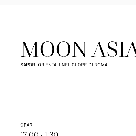
MOON ASI
SAPORI ORIENTALI NEL CUORE DI ROMA
ORARI
17:00 - 1:30