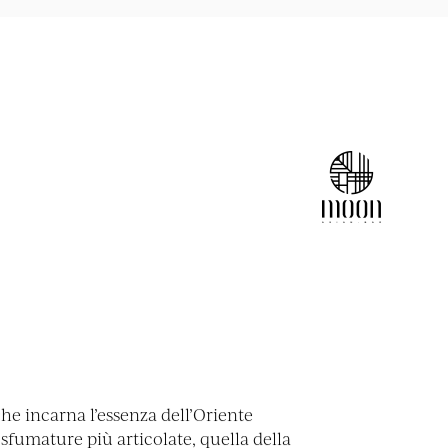
e incarna l’essenza dell’Oriente
sfumature più articolate, quella della