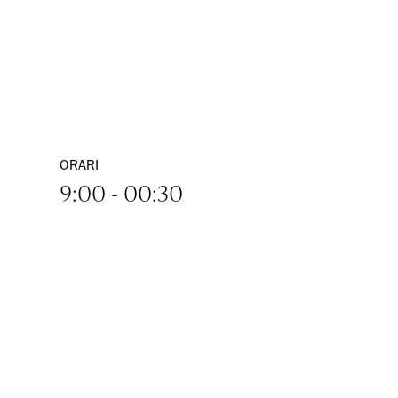
ORARI
9:00 - 00:30