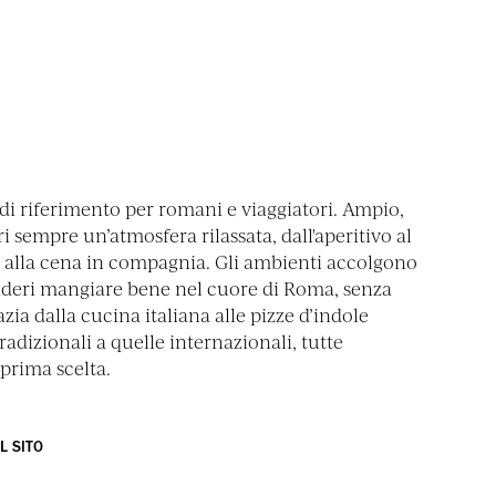
di riferimento per romani e viaggiatori. Ampio,
i sempre un’atmosfera rilassata, dall'aperitivo al
 alla cena in compagnia. Gli ambienti accolgono
deri mangiare bene nel cuore di Roma, senza
zia dalla cucina italiana alle pizze d’indole
radizionali a quelle internazionali, tutte
prima scelta.
IL SITO