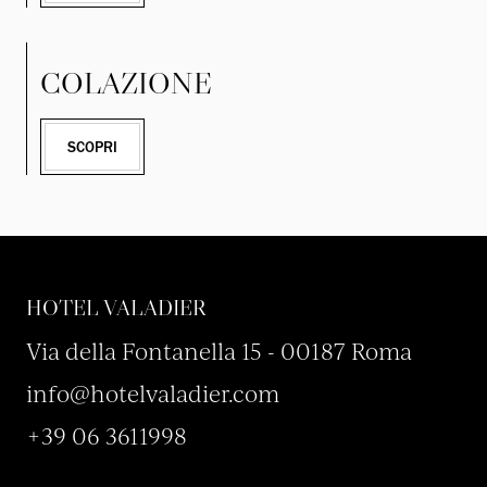
COLAZIONE
SCOPRI
HOTEL VALADIER
Via della Fontanella 15 - 00187 Roma
info@hotelvaladier.com
+39 06 3611998