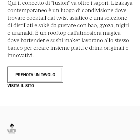
Qui il concetto di "fusion" va oltre i sapori. L'izakaya
contemporaneo è un luogo di condivisione dove
trovare cocktail dal twist asiatico e una selezione
di distillati e sakè da gustare con bao, gyoza, nigiri
e uramaki. È un rooftop dall'atmosfera magica
dove bartender e sushi maker lavorano allo stesso
banco per creare insieme piatti e drink originali e
innovativi.
PRENOTA UN TAVOLO
VISITA IL SITO