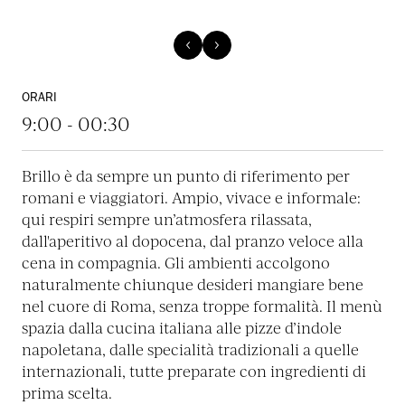
ORARI
9:00 - 00:30
Brillo è da sempre un punto di riferimento per
romani e viaggiatori. Ampio, vivace e informale:
qui respiri sempre un’atmosfera rilassata,
dall'aperitivo al dopocena, dal pranzo veloce alla
cena in compagnia. Gli ambienti accolgono
naturalmente chiunque desideri mangiare bene
nel cuore di Roma, senza troppe formalità. Il menù
spazia dalla cucina italiana alle pizze d’indole
napoletana, dalle specialità tradizionali a quelle
internazionali, tutte preparate con ingredienti di
prima scelta.