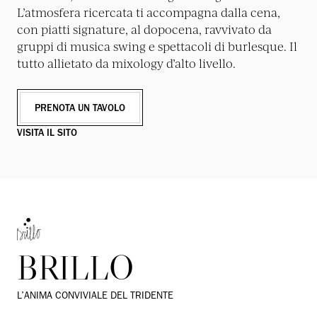
L’atmosfera ricercata ti accompagna dalla cena,
con piatti signature, al dopocena, ravvivato da
gruppi di musica swing e spettacoli di burlesque. Il
tutto allietato da mixology d’alto livello.
PRENOTA UN TAVOLO
VISITA IL SITO
BRILLO
L’ANIMA CONVIVIALE DEL TRIDENTE