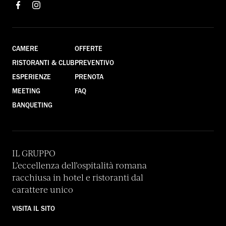
CAMERE
OFFERTE
RISTORANTI & CLUB
PREVENTIVO
ESPERIENZE
PRENOTA
MEETING
FAQ
BANQUETING
IL GRUPPO
L’eccellenza dell’ospitalità romana
racchiusa in hotel e ristoranti dal
carattere unico
VISITA IL SITO