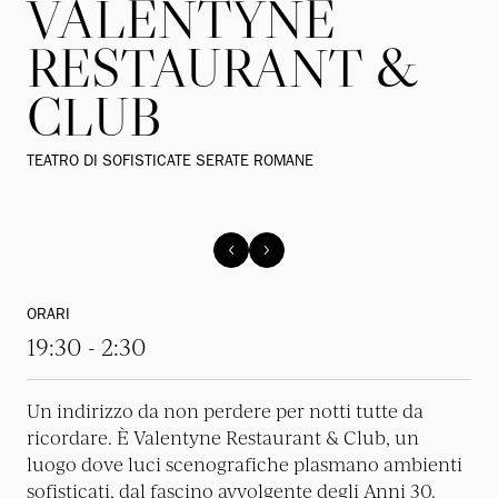
VALENTYNE
RESTAURANT &
CLUB
TEATRO DI SOFISTICATE SERATE ROMANE
ORARI
19:30 - 2:30
Un indirizzo da non perdere per notti tutte da
ricordare. È Valentyne Restaurant & Club, un
luogo dove luci scenografiche plasmano ambienti
sofisticati, dal fascino avvolgente degli Anni 30.