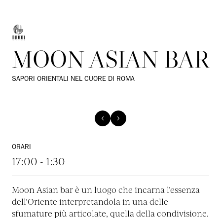
MOON ASIAN BAR
SAPORI ORIENTALI NEL CUORE DI ROMA
ORARI
17:00 - 1:30
Moon Asian bar è un luogo che incarna l’essenza
dell’Oriente interpretandola in una delle
sfumature più articolate, quella della condivisione.