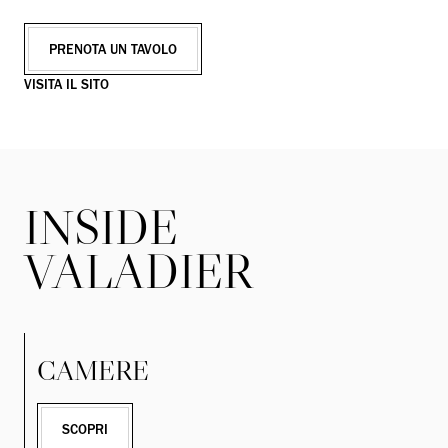
PRENOTA UN TAVOLO
VISITA IL SITO
INSIDE
VALADIER
CAMERE
SCOPRI