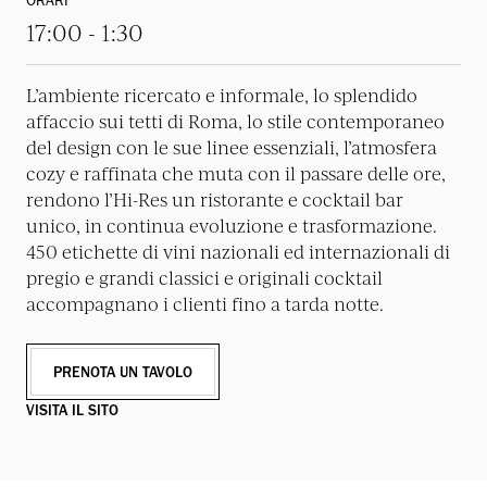
ORARI
17:00 - 1:30
L’ambiente ricercato e informale, lo splendido
affaccio sui tetti di Roma, lo stile contemporaneo
del design con le sue linee essenziali, l’atmosfera
cozy e raffinata che muta con il passare delle ore,
rendono l’Hi-Res un ristorante e cocktail bar
unico, in continua evoluzione e trasformazione.
450 etichette di vini nazionali ed internazionali di
pregio e grandi classici e originali cocktail
accompagnano i clienti fino a tarda notte.
PRENOTA UN TAVOLO
VISITA IL SITO