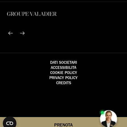
GROUPE VALADIER
DATI SOCIETARI
ACCESSIBILITÀ
COOKIE POLICY
PRIVACY POLICY
CREDITS
PRENOTA